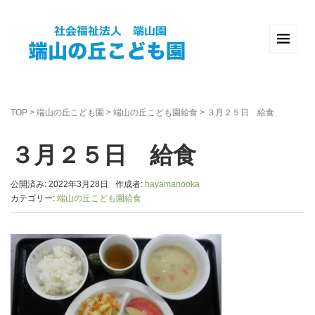
TOP
>
端山の丘こども園
>
端山の丘こども園給食
>
３月２５日 給食
３月２５日 給食
公開済み: 2022年3月28日
作成者:
hayamanooka
カテゴリー:
端山の丘こども園給食