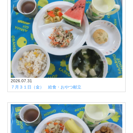
2026.07.31
７月３１日（金） 給食・おやつ献立