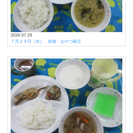
2026.07.29
７月２９日（水） 給食・おやつ献立