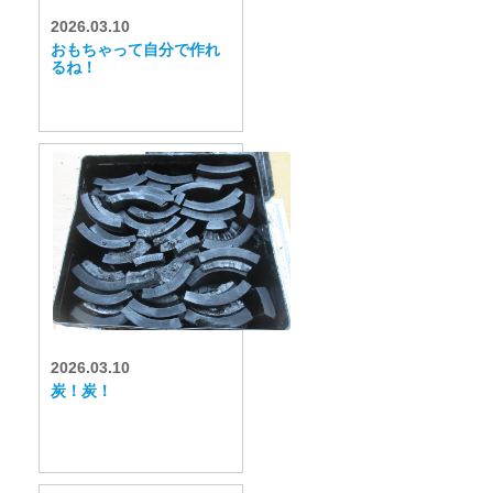
2026.03.10
おもちゃって自分で作れ
るね！
2026.03.10
炭！炭！