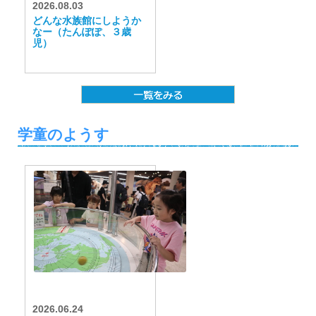
2026.08.03
どんな水族館にしようか
なー（たんぽぽ、３歳
児）
学童のようす
2026.06.24