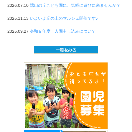
2026.07.10
端山の丘こども園に、気軽に遊びに来ませんか？
2025.11.13
いよいよ丘の上のマルシェ開催です♪
2025.09.27
令和８年度 入園申し込みについて