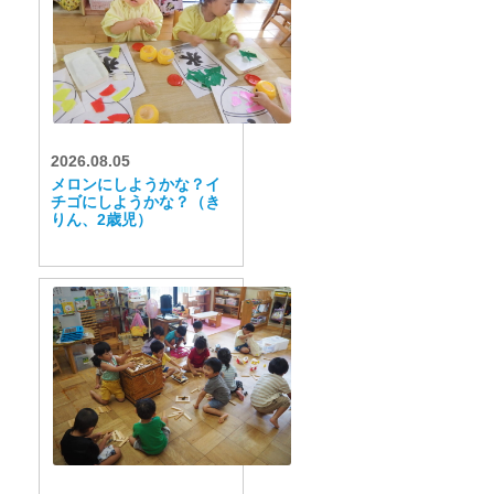
2026.08.05
メロンにしようかな？イ
チゴにしようかな？（き
りん、2歳児）