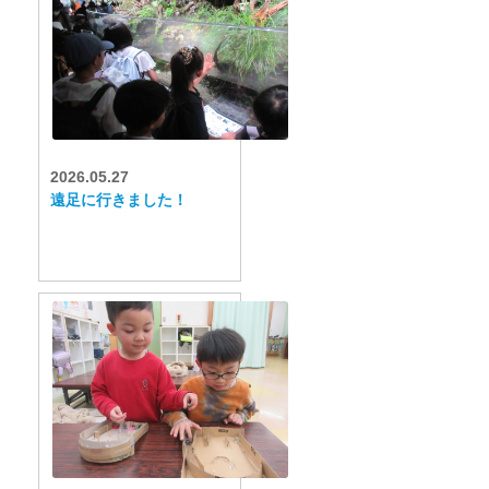
2026.05.27
遠足に行きました！