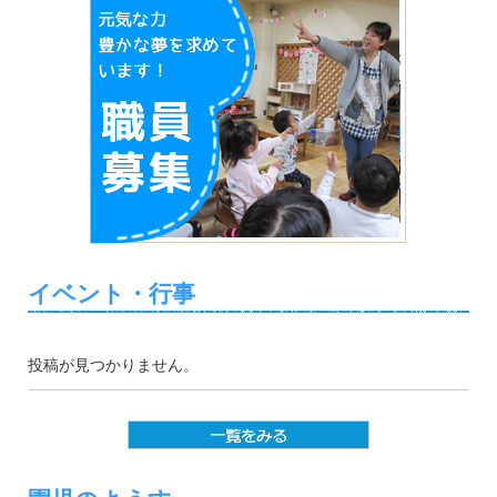
イベント・行事
投稿が見つかりません。