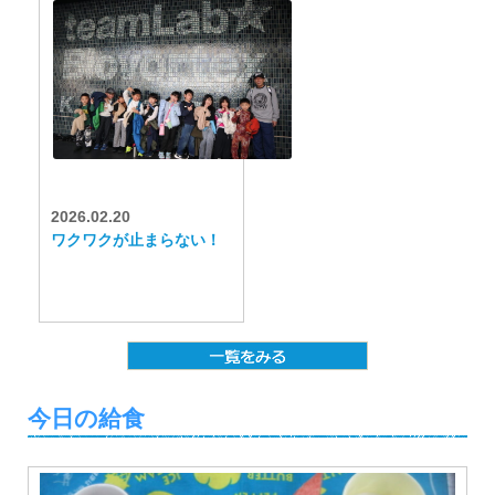
2026.02.20
ワクワクが止まらない！
今日の給食