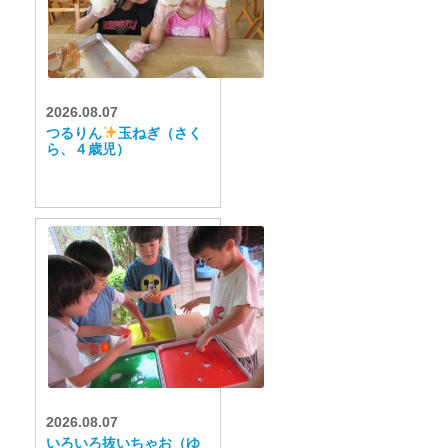
2026.08.07
つるりん
玉ねぎ（さく
ら、４歳児）
2026.08.07
いろいろ抜いちゃお（ゆ