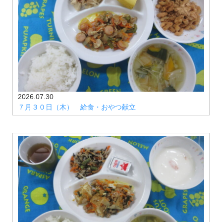
2026.07.30
７月３０日（木） 給食・おやつ献立