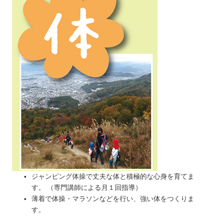
ジャンピング体操で丈夫な体と積極的な心身を育てま
す。 （専門講師による月１回指導）
薄着で体操・マラソンなどを行い、強い体をつくりま
す。