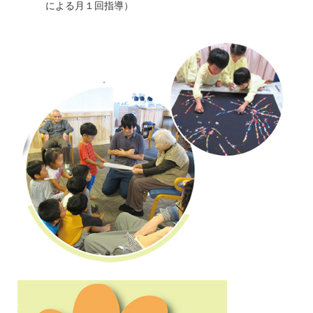
による月１回指導）