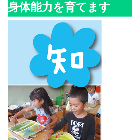
身体能力を育てます