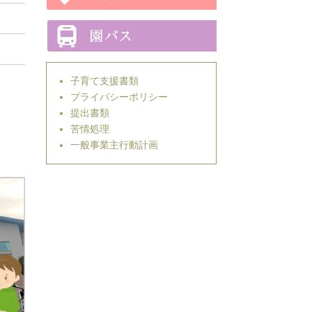
子育て支援書類
プライバシーポリシー
提出書類
苦情処理
一般事業主行動計画