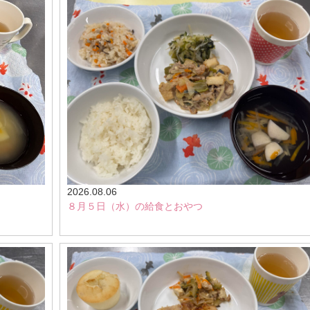
2026.08.06
８月５日（水）の給食とおやつ