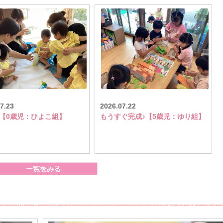
7.23
2026.07.22
【0歳児：ひよこ組】
もうすぐ完成♪【5歳児：ゆり組】