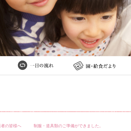
保護者の皆様へ 制服・道具類のご準備ができました。