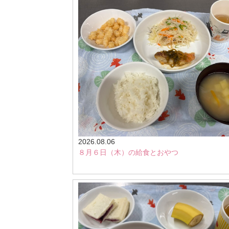
2026.08.06
８月６日（木）の給食とおやつ