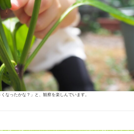
きくなったかな？」と、観察を楽しんでいます。