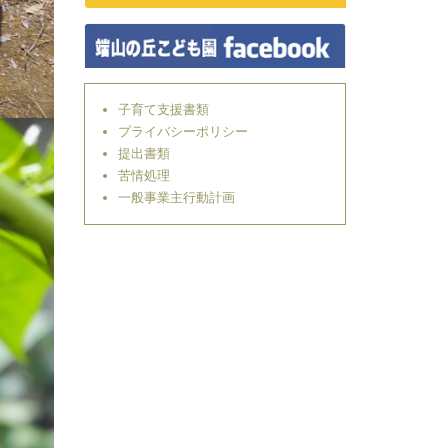
子育て支援書類
プライバシーポリシー
提出書類
苦情処理
一般事業主行動計画