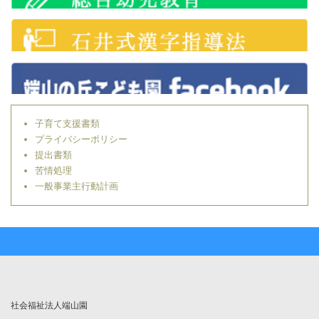
子育て支援書類
プライバシーポリシー
提出書類
苦情処理
一般事業主行動計画
社会福祉法人端山園