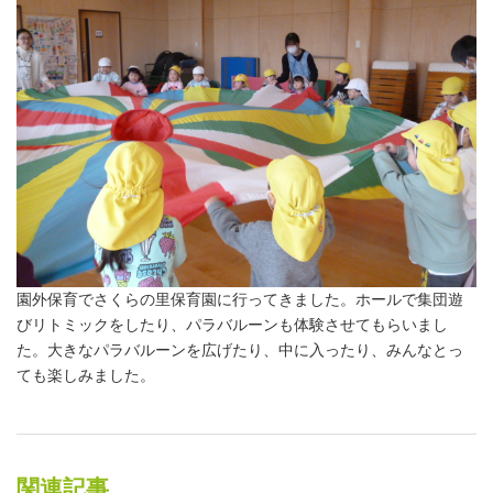
園外保育でさくらの里保育園に行ってきました。ホールで集団遊
びリトミックをしたり、パラバルーンも体験させてもらいまし
た。大きなパラバルーンを広げたり、中に入ったり、みんなとっ
ても楽しみました。
関連記事