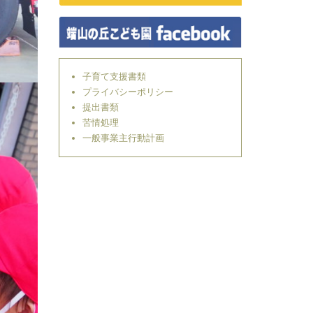
子育て支援書類
プライバシーポリシー
提出書類
苦情処理
一般事業主行動計画