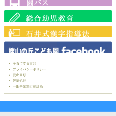
子育て支援書類
プライバシーポリシー
提出書類
苦情処理
一般事業主行動計画