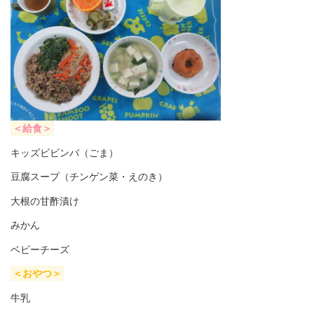
＜給食＞
キッズビビンバ（ごま）
豆腐スープ（チンゲン菜・えのき）
大根の甘酢漬け
みかん
ベビーチーズ
＜おやつ＞
牛乳