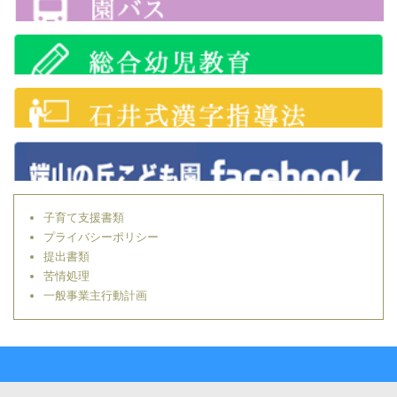
子育て支援書類
プライバシーポリシー
提出書類
苦情処理
一般事業主行動計画