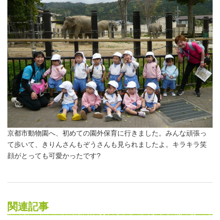
京都市動物園へ、初めての園外保育に行きました。みんな頑張っ
て歩いて、きりんさんもぞうさんも見られましたよ。キラキラ笑
顔がとっても可愛かったです?
関連記事