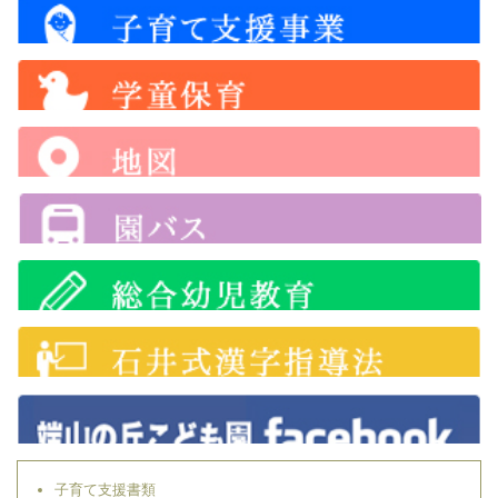
子育て支援書類