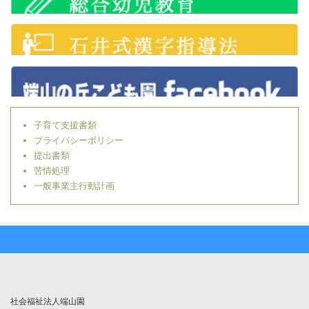
子育て支援書類
プライバシーポリシー
提出書類
苦情処理
一般事業主行動計画
社会福祉法人端山園