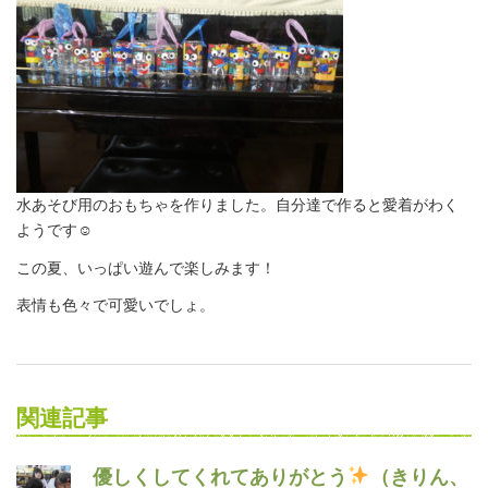
水あそび用のおもちゃを作りました。自分達で作ると愛着がわく
ようです☺
この夏、いっぱい遊んで楽しみます！
表情も色々で可愛いでしょ。
関連記事
優しくしてくれてありがとう
（きりん、