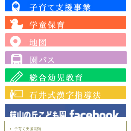
子育て支援書類