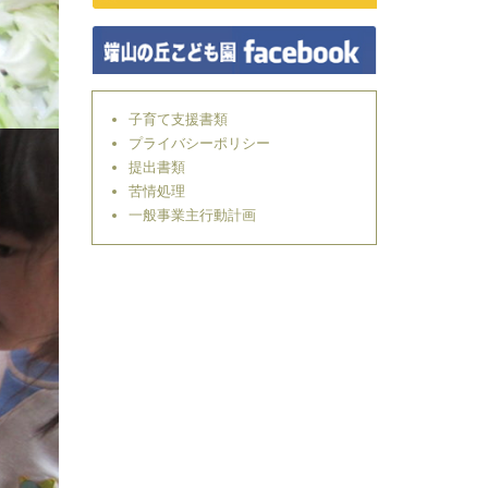
子育て支援書類
プライバシーポリシー
提出書類
苦情処理
一般事業主行動計画