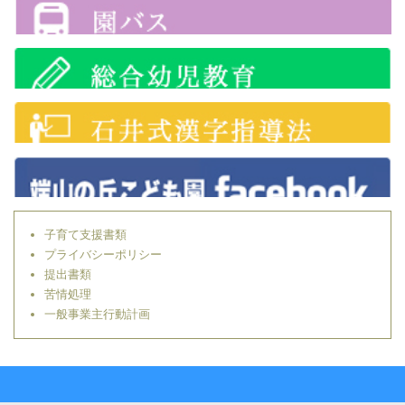
子育て支援書類
プライバシーポリシー
提出書類
苦情処理
一般事業主行動計画