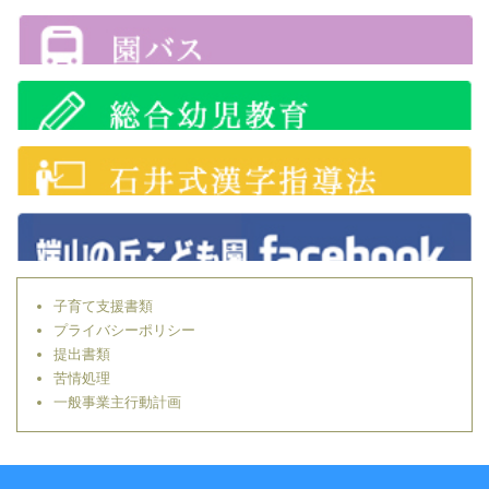
子育て支援書類
プライバシーポリシー
提出書類
苦情処理
一般事業主行動計画