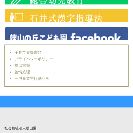
子育て支援書類
プライバシーポリシー
提出書類
苦情処理
一般事業主行動計画
社会福祉法人端山園