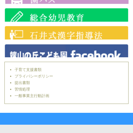
子育て支援書類
プライバシーポリシー
提出書類
苦情処理
一般事業主行動計画