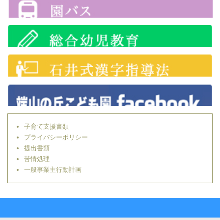
子育て支援書類
プライバシーポリシー
提出書類
苦情処理
一般事業主行動計画