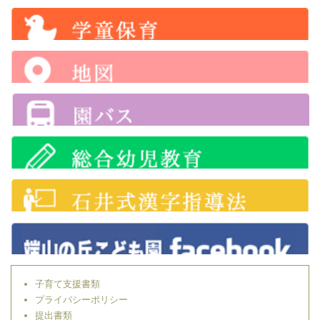
子育て支援書類
プライバシーポリシー
提出書類