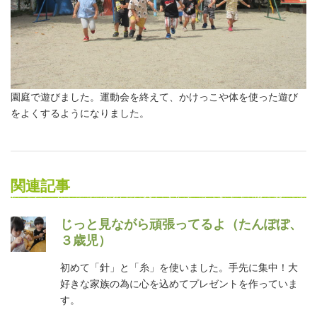
園庭で遊びました。運動会を終えて、かけっこや体を使った遊び
をよくするようになりました。
関連記事
じっと見ながら頑張ってるよ（たんぽぽ、
３歳児）
初めて「針」と「糸」を使いました。手先に集中！大
好きな家族の為に心を込めてプレゼントを作っていま
す。