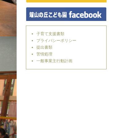
子育て支援書類
プライバシーポリシー
提出書類
苦情処理
一般事業主行動計画