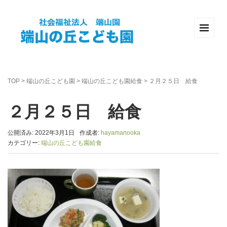
TOP
>
端山の丘こども園
>
端山の丘こども園給食
>
２月２５日 給食
２月２５日 給食
公開済み: 2022年3月1日
作成者:
hayamanooka
カテゴリー:
端山の丘こども園給食