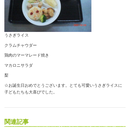
うさぎライス
クラムチャウダー
鶏肉のマーマレード焼き
マカロニサラダ
梨
☆お誕生日おめでとうございます。とても可愛いうさぎライスに
子どもたちも大喜びでした。
関連記事