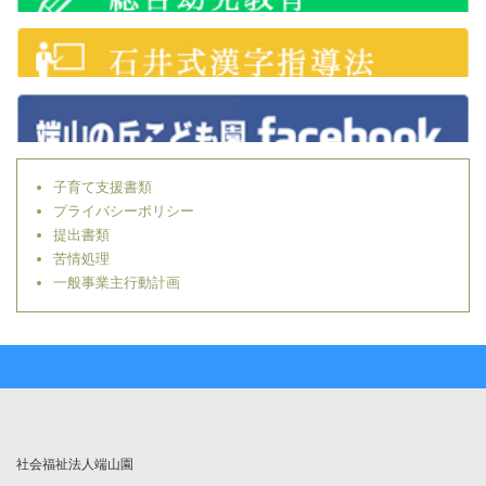
子育て支援書類
プライバシーポリシー
提出書類
苦情処理
一般事業主行動計画
社会福祉法人端山園