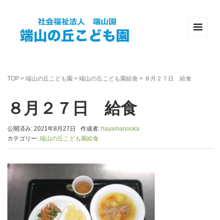
TOP
>
端山の丘こども園
>
端山の丘こども園給食
>
８月２７日 給食
８月２７日 給食
公開済み: 2021年8月27日
作成者:
hayamanooka
カテゴリー:
端山の丘こども園給食