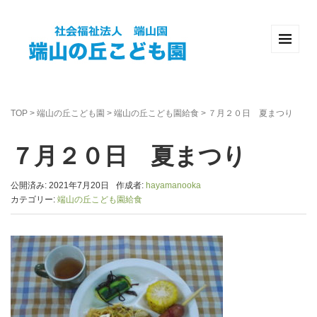
TOP
>
端山の丘こども園
>
端山の丘こども園給食
>
７月２０日 夏まつり
７月２０日 夏まつり
公開済み: 2021年7月20日
作成者:
hayamanooka
カテゴリー:
端山の丘こども園給食