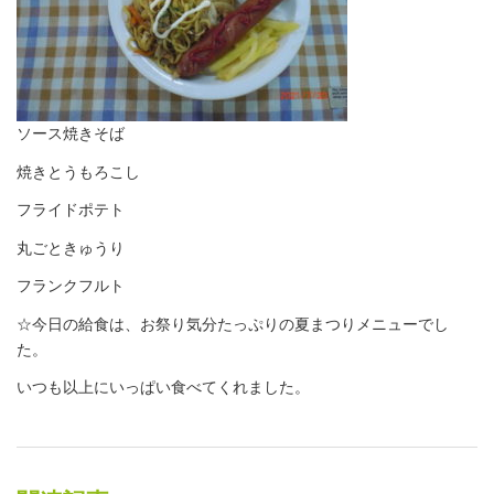
ソース焼きそば
焼きとうもろこし
フライドポテト
丸ごときゅうり
フランクフルト
☆今日の給食は、お祭り気分たっぷりの夏まつりメニューでし
た。
いつも以上にいっぱい食べてくれました。