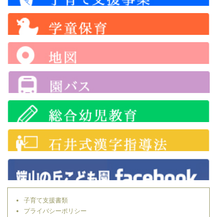
子育て支援書類
プライバシーポリシー