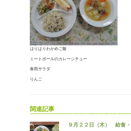
はりはりわかめご飯
ミートボールのカレーシチュー
春雨サラダ
りんご
関連記事
９月２２日（木） 給食・