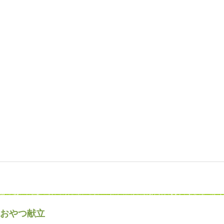
おやつ献立