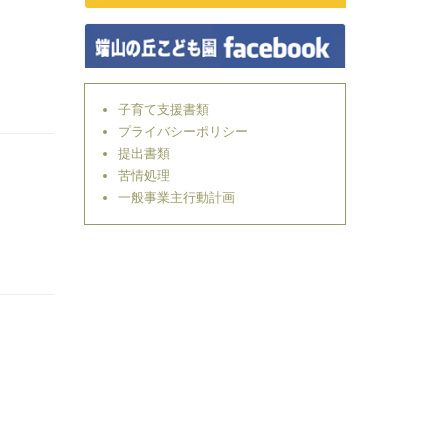
子育て支援書類
プライバシーポリシー
提出書類
苦情処理
一般事業主行動計画