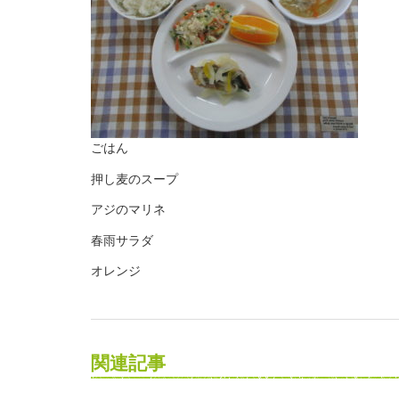
ごはん
押し麦のスープ
アジのマリネ
春雨サラダ
オレンジ
関連記事