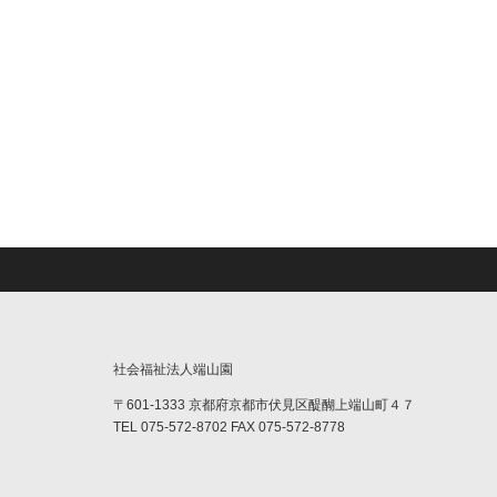
社会福祉法人端山園
〒601-1333 京都府京都市伏見区醍醐上端山町４７
TEL 075-572-8702 FAX 075-572-8778