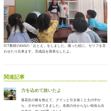
ICT教材のKitSの「おとえ」をしました。撮った絵に、セリフを言
わせたり出来ます。完成品を発表もしたよ。
関連記事
力を込めて抜いたよ
落花生の株を抱えて、グイッと引き抜くと土の中か
ら、さやが出てきました。名前の分からない幼虫も出