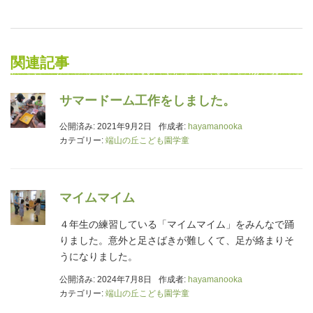
関連記事
サマードーム工作をしました。
公開済み: 2021年9月2日
作成者:
hayamanooka
カテゴリー:
端山の丘こども園学童
マイムマイム
４年生の練習している「マイムマイム」をみんなで踊
りました。意外と足さばきが難しくて、足が絡まりそ
うになりました。
公開済み: 2024年7月8日
作成者:
hayamanooka
カテゴリー:
端山の丘こども園学童