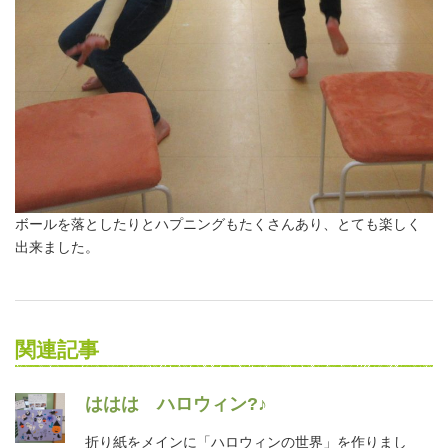
ボールを落としたりとハプニングもたくさんあり、とても楽しく
出来ました。
関連記事
ははは ハロウィン?♪
折り紙をメインに「ハロウィンの世界」を作りまし