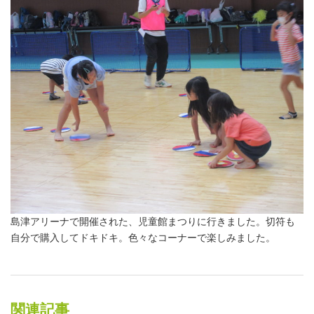
島津アリーナで開催された、児童館まつりに行きました。切符も
自分で購入してドキドキ。色々なコーナーで楽しみました。
関連記事