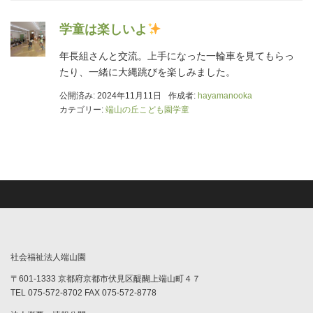
学童は楽しいよ
年長組さんと交流。上手になった一輪車を見てもらっ
たり、一緒に大縄跳びを楽しみました。
公開済み: 2024年11月11日
作成者:
hayamanooka
カテゴリー:
端山の丘こども園学童
社会福祉法人端山園
〒601-1333 京都府京都市伏見区醍醐上端山町４７
TEL 075-572-8702 FAX 075-572-8778