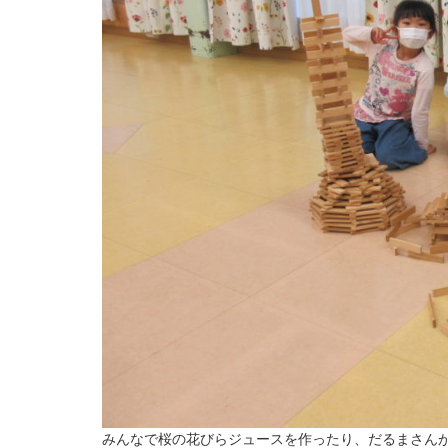
みんなで桜の花びらジュースを作ったり、だるまさん