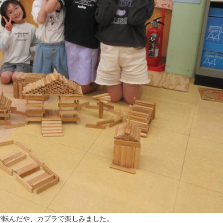
が転んだや、カプラで楽しみました。