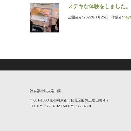
ステキな体験をしました。
公開済み: 2022年1月25日
作成者:
hay
社会福祉法人端山園
〒601-1333 京都府京都市伏見区醍醐上端山町４７
TEL 075-572-8702 FAX 075-572-8778