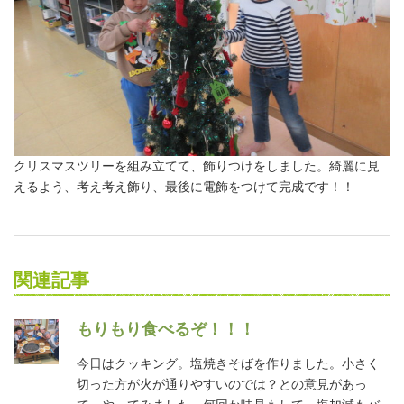
クリスマスツリーを組み立てて、飾りつけをしました。綺麗に見
えるよう、考え考え飾り、最後に電飾をつけて完成です！！
関連記事
もりもり食べるぞ！！！
今日はクッキング。塩焼きそばを作りました。小さく
切った方が火が通りやすいのでは？との意見があっ