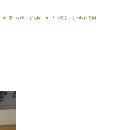
端山の丘こども園
大山崎さくらの里保育園