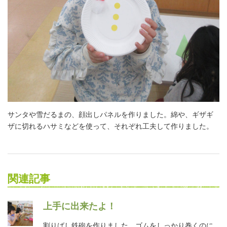
サンタや雪だるまの、顔出しパネルを作りました。綿や、ギザギ
ザに切れるハサミなどを使って、それぞれ工夫して作りました。
関連記事
上手に出来たよ！
割りばし鉄砲を作りました。ゴムをしっかり巻くのに