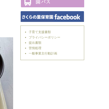
子育て支援書類
プライバシーポリシー
提出書類
苦情処理
一般事業主行動計画