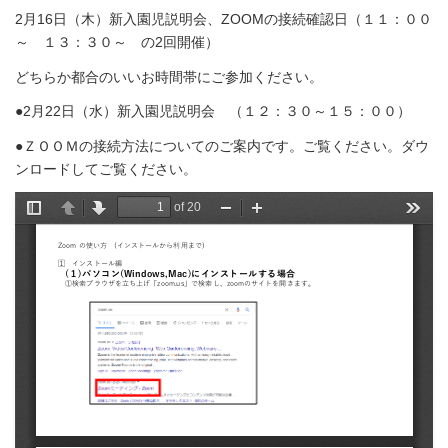
2月16日（木）新入園児説明会、ZOOMの接続確認日（１１：００
～ １３：３０～ の2回開催）
どちらか都合のいいお時間帯にご参加ください。
●2月22日（水）新入園児説明会 （１２：３０～１５：００）
●ＺＯＯＭの接続方法についてのご案内です。ご覧ください。ダウ
ンロードしてご覧ください。