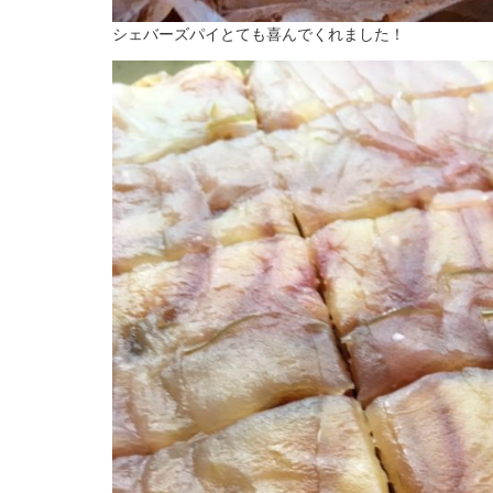
シェバーズパイとても喜んでくれました！