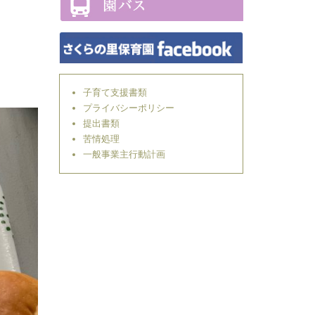
子育て支援書類
プライバシーポリシー
提出書類
苦情処理
一般事業主行動計画