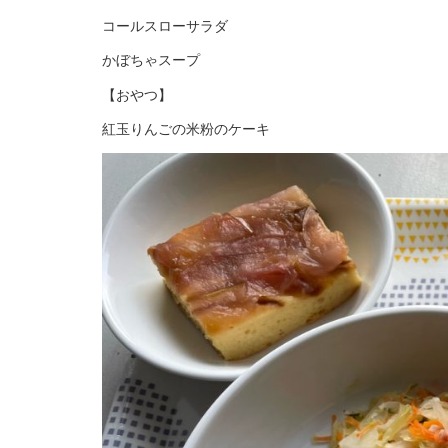
コールスローサラダ
かぼちゃスープ
【おやつ】
紅玉りんごの米粉のケーキ