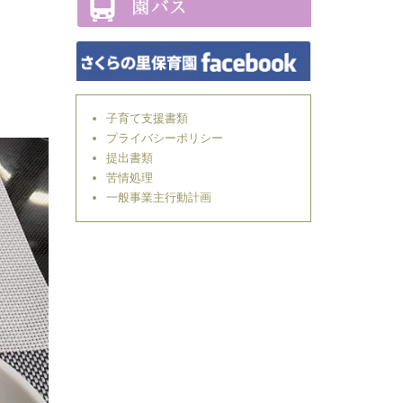
子育て支援書類
プライバシーポリシー
提出書類
苦情処理
一般事業主行動計画