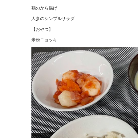
鶏のから揚げ
人参のシンプルサラダ
【おやつ】
米粉ニョッキ