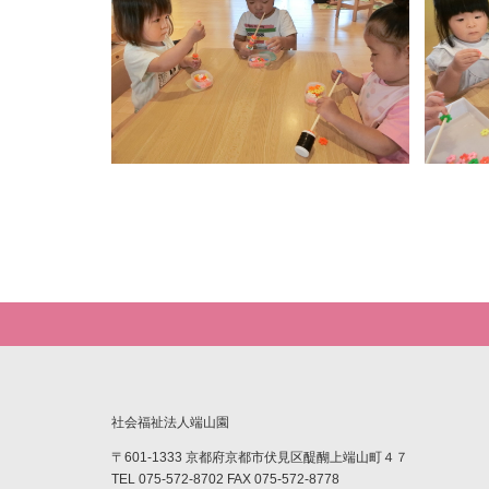
社会福祉法人端山園
〒601-1333 京都府京都市伏見区醍醐上端山町４７
TEL 075-572-8702 FAX 075-572-8778