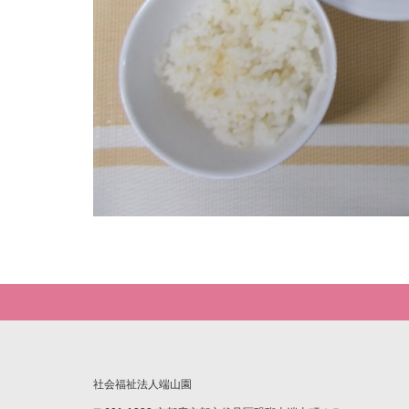
社会福祉法人端山園