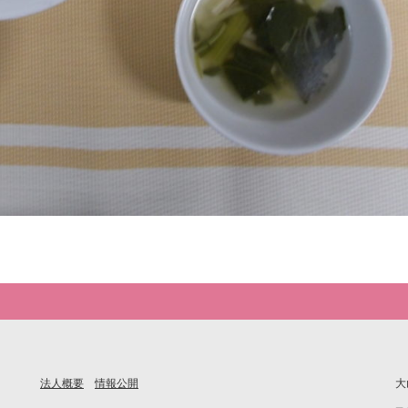
法人概要
情報公開
大