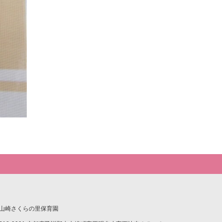
山崎さくらの里保育園