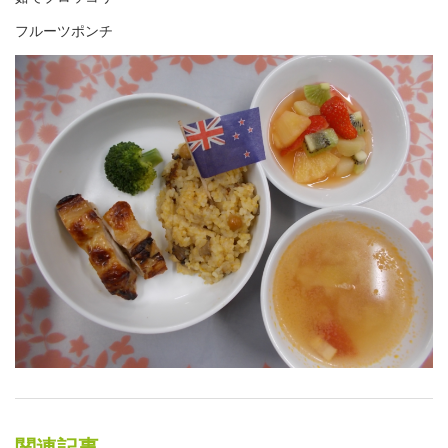
フルーツポンチ
関連記事