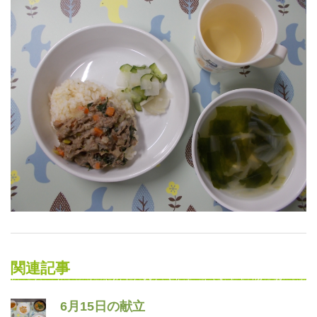
関連記事
6月15日の献立