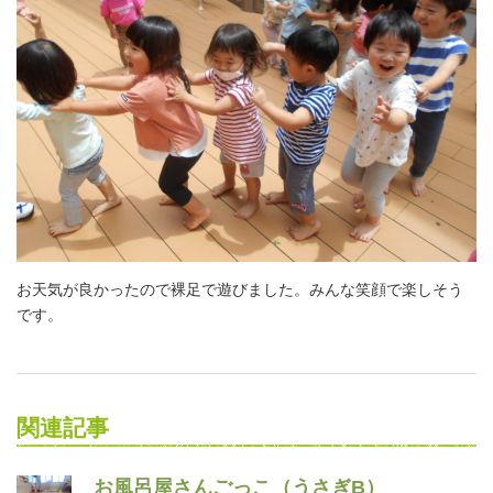
お天気が良かったので裸足で遊びました。みんな笑顔で楽しそう
です。
関連記事
お風呂屋さんごっこ（うさぎB）