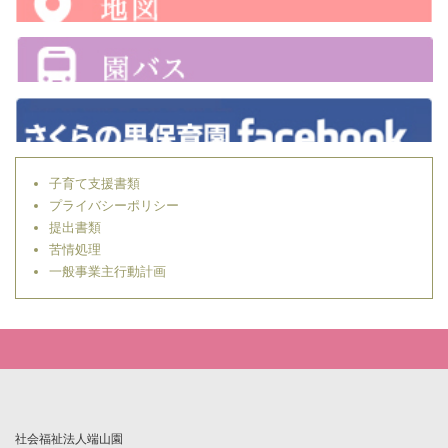
子育て支援書類
プライバシーポリシー
提出書類
苦情処理
一般事業主行動計画
社会福祉法人端山園